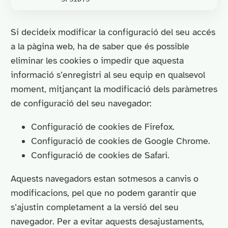
Si decideix modificar la configuració del seu accés
a la pàgina web, ha de saber que és possible
eliminar les cookies o impedir que aquesta
informació s’enregistri al seu equip en qualsevol
moment, mitjançant la modificació dels paràmetres
de configuració del seu navegador:
Configuració de cookies de Firefox.
Configuració de cookies de Google Chrome.
Configuració de cookies de Safari.
Aquests navegadors estan sotmesos a canvis o
modificacions, pel que no podem garantir que
s’ajustin completament a la versió del seu
navegador. Per a evitar aquests desajustaments,