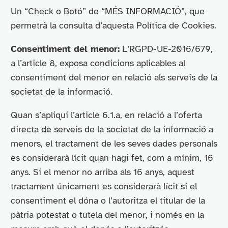
Un “Check o Botó” de “MÉS INFORMACIÓ”, que
permetrà la consulta d’aquesta Política de Cookies.
Consentiment del menor:
L’RGPD-UE-2016/679,
a l’article 8, exposa condicions aplicables al
consentiment del menor en relació als serveis de la
societat de la informació.
Quan s’apliqui l’article 6.1.a, en relació a l’oferta
directa de serveis de la societat de la informació a
menors, el tractament de les seves dades personals
es considerarà lícit quan hagi fet, com a mínim, 16
anys. Si el menor no arriba als 16 anys, aquest
tractament únicament es considerarà lícit si el
consentiment el dóna o l’autoritza el titular de la
pàtria potestat o tutela del menor, i només en la