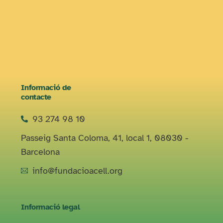
Informació de
contacte
93 274 98 10
Passeig Santa Coloma, 41, local 1, 08030 -
Barcelona
info@fundacioacell.org
Informació legal