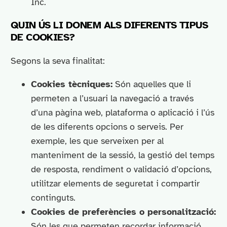
Inc.
QUIN ÚS LI DONEM ALS DIFERENTS TIPUS
DE COOKIES?
Segons la seva finalitat:
Cookies tècniques:
Són aquelles que li
permeten a l’usuari la navegació a través
d’una pàgina web, plataforma o aplicació i l’ús
de les diferents opcions o serveis. Per
exemple, les que serveixen per al
manteniment de la sessió, la gestió del temps
de resposta, rendiment o validació d’opcions,
utilitzar elements de seguretat i compartir
continguts.
Cookies de preferències o personalització:
Són les que permeten recordar informació