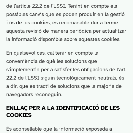
de l’article 22.2 de l’LSSI. Tenint en compte els
possibles canvis que es poden produir en la gestió
i ús de les cookies, és recomanable dur a terme
aquesta revisió de manera periòdica per actualitzar
la informació disponible sobre aquestes cookies.
En qualsevol cas, cal tenir en compte la
conveniència de què les solucions que
s’implementin per a satisfer les obligacions de l’art.
22.2 de l’LSSI siguin tecnològicament neutrals, és
a dir, que es tracti de solucions que la majoria de
navegadors reconeguin.
ENLLAÇ PER A LA IDENTIFICACIÓ DE LES
COOKIES
És aconsellable que la informació exposada a