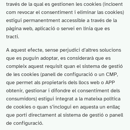
través de la qual es gestionen les cookies (incloent
com revocar el consentiment i eliminar las cookies)
estigui permanentment accessible a través de la
pàgina web, aplicació o servei en línia que es
tracti.
A aquest efecte, sense perjudici d’altres solucions
que es puguin adoptar, es considerarà que es
compleix aquest requisit quan el sistema de gestió
de les cookies (panell de configuració o un CMP,
que permet als propietaris dels llocs web o APP
obtenir, gestionar i difondre el consentiment dels
consumidors) estigui integrat a la mateixa política
de cookies o quan s’inclogui en aquesta un enllaç
que porti directament al sistema de gestió o panell
de configuració.