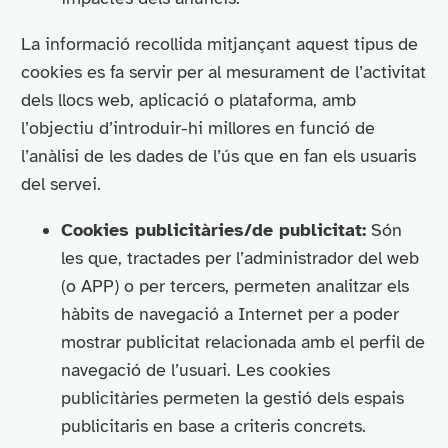
La informació recollida mitjançant aquest tipus de
cookies es fa servir per al mesurament de l’activitat
dels llocs web, aplicació o plataforma, amb
l’objectiu d’introduir-hi millores en funció de
l’anàlisi de les dades de l’ús que en fan els usuaris
del servei.
Cookies publicitàries/de publicitat:
Són
les que, tractades per l’administrador del web
(o APP) o per tercers, permeten analitzar els
hàbits de navegació a Internet per a poder
mostrar publicitat relacionada amb el perfil de
navegació de l’usuari. Les cookies
publicitàries permeten la gestió dels espais
publicitaris en base a criteris concrets.