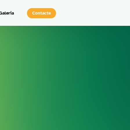
Contacte
Galeria