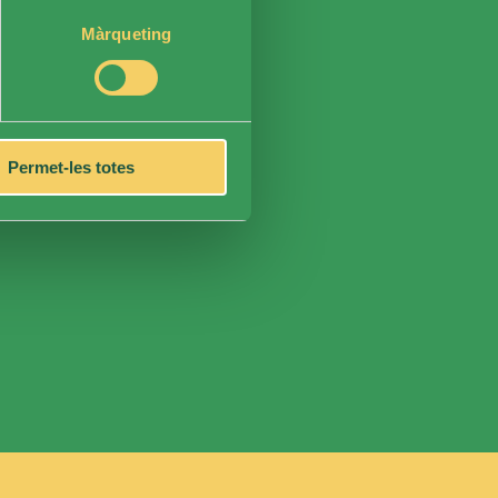
Màrqueting
Permet-les totes