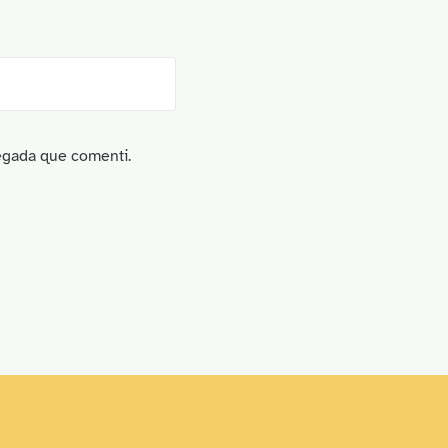
vegada que comenti.