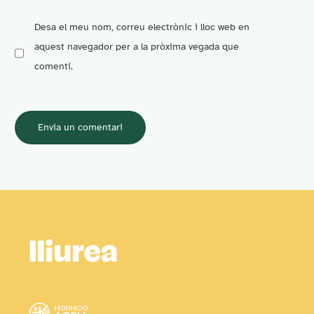
Desa el meu nom, correu electrònic i lloc web en
aquest navegador per a la pròxima vegada que
comenti.