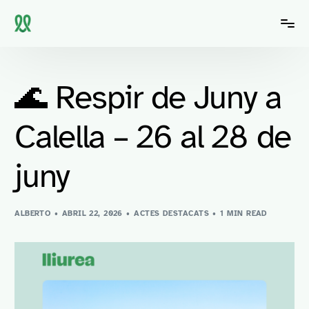
🌊 Respir de Juny a
Calella – 26 al 28 de
juny
ALBERTO
ABRIL 22, 2026
ACTES DESTACATS
1 MIN READ